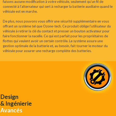
faisons aucune modification à votre véhicule, seulement qu’un fil de
connecté à l’alternateur qui sert à recharger la batterie auxiliaire quand le
véhicule est en marche.
De plus, nous pouvons vous offrir une sécurité supplémentaire en vous
offrant un système tel que Ozone-tech. Ce produit oblige l’utilisateur du
véhicule à retirer la clé du contact et presser un bouton activateur pour
faire fonctionner la nacelle. Ce qui est parfait pour les propriétaires de
flottes qui veulent avoir un certain contrôle. Le système assure une
gestion optimale de la batterie et, au besoin, fait tourner le moteur du
véhicule pour assurer une recharge complète des batteries.
Design
& Ingénierie
Avancés