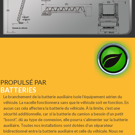
PROPULSÉ PAR
BATTERIES
Le branchement de la batterie auxiliaire isole l’équipement aérien du
véhicule. La nacelle fonctionnera sans que le véhicule soit en fonction. En
aucun cas cela affectera la batterie du véhicule. À la limite, c'est une
sécurité additionnelle, car si la batterie du camion a besoin d’un petit
“boost”, dû au type de connexion, elle pourra s’alimenter sur la batterie
auxiliaire. Toutes nos installations sont dotées d’un séparateur
bidirectionnel entre la batterie auxiliaire et celle du véhicule. Nous ne