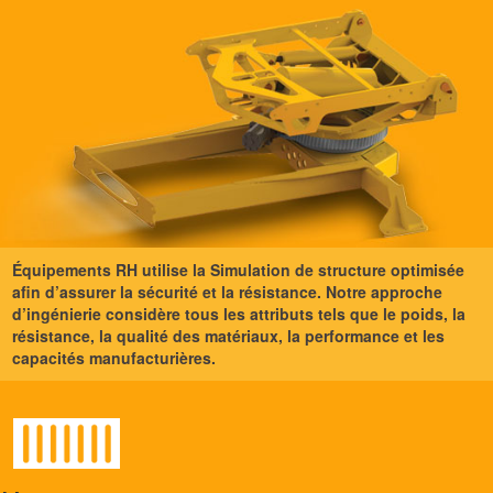
Équipements RH utilise la Simulation de structure optimisée
afin d’assurer la sécurité et la résistance. Notre approche
d’ingénierie considère tous les attributs tels que le poids, la
résistance, la qualité des matériaux, la performance et les
capacités manufacturières.