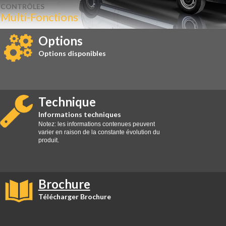
CONTRÔLES
Multi-Fonctions
Options
Options disponibles
Technique
Informations techniques
Notez: les informations contenues peuvent
varier en raison de la constante évolution du
produit.
Brochure
Télécharger Brochure